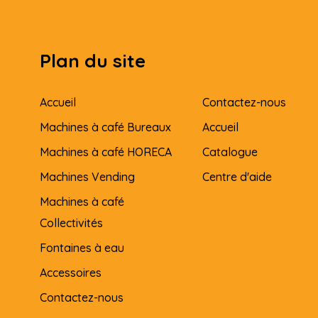
Plan du site
Accueil
Contactez-nous
Machines à café Bureaux
Accueil
Machines à café HORECA
Catalogue
Machines Vending
Centre d'aide
Machines à café
Collectivités
Fontaines à eau
Accessoires
Contactez-nous