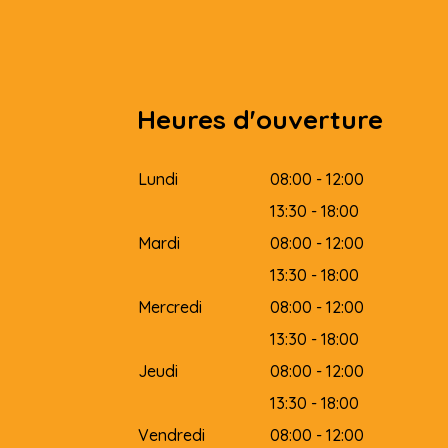
Heures d'ouverture
Lundi
08:00 - 12:00
13:30 - 18:00
Mardi
08:00 - 12:00
13:30 - 18:00
Mercredi
08:00 - 12:00
13:30 - 18:00
Jeudi
08:00 - 12:00
13:30 - 18:00
Vendredi
08:00 - 12:00