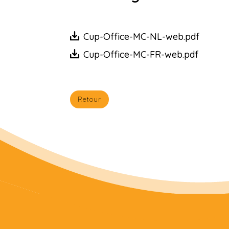
Cup-Office-MC-NL-web.pdf
Cup-Office-MC-FR-web.pdf
Retour