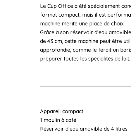
Le Cup Office a été spécialement conç
format compact, mais il est performant
machine mérite une place de choix.
Grâce à son réservoir d’eau amovible 
de 43 cm, cette machine peut être util
approfondie, comme le ferait un bari
préparer toutes les spécialités de lait.
Appareil compact
1 moulin à café
Réservoir d’eau amovible de 4 litres