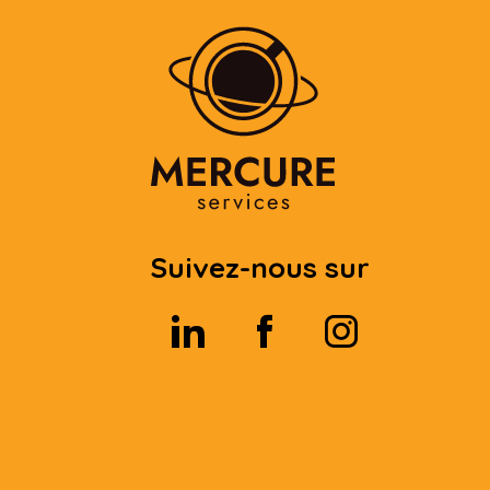
Suivez-nous sur