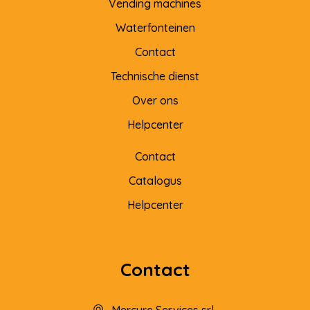
Vending machines
Waterfonteinen
Contact
Technische dienst
Over ons
Helpcenter
Contact
Catalogus
Helpcenter
Contact