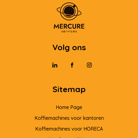
Volg ons
Sitemap
Home Page
Koffiemachines voor kantoren
Koffiemachines voor HORECA